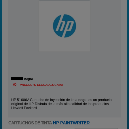
negro
PRODUCTO DESCATALOGADO
HP 51606A Cartucho de inyección de tinta negro es un producto
original de HP. Disfruta de la más alta calidad de los productos
Hewlett Packard.
CARTUCHOS DE TINTA
HP PAINTWRITER