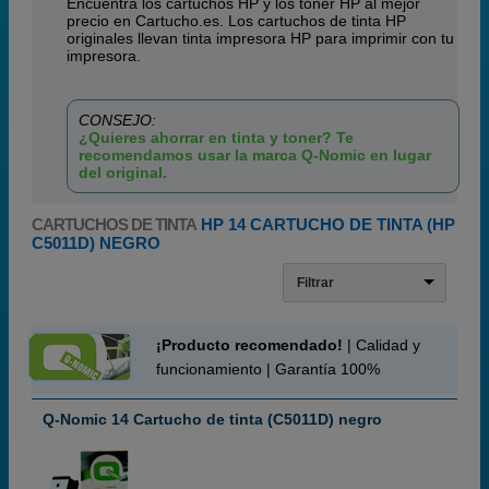
Encuentra los cartuchos HP y los toner HP al mejor
precio en Cartucho.es. Los cartuchos de tinta HP
originales llevan tinta impresora HP para imprimir con tu
impresora.
CONSEJO:
¿Quieres ahorrar en tinta y toner? Te
recomendamos usar la marca Q-Nomic en lugar
del original.
CARTUCHOS DE TINTA
HP 14 CARTUCHO DE TINTA (HP
C5011D) NEGRO
Filtrar
¡Producto recomendado!
| Calidad y
funcionamiento | Garantía 100%
Q-Nomic 14 Cartucho de tinta (C5011D) negro