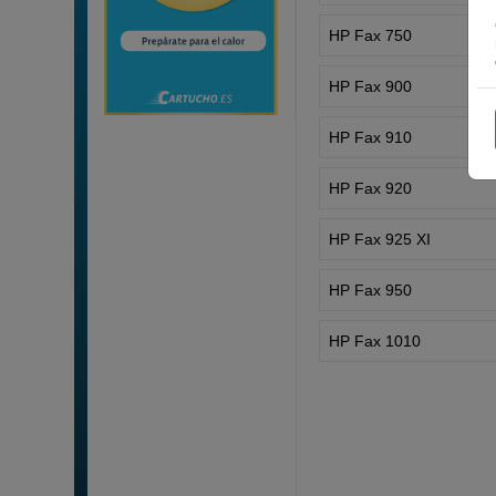
HP Fax 750
HP Fax 900
HP Fax 910
HP Fax 920
HP Fax 925 XI
HP Fax 950
HP Fax 1010