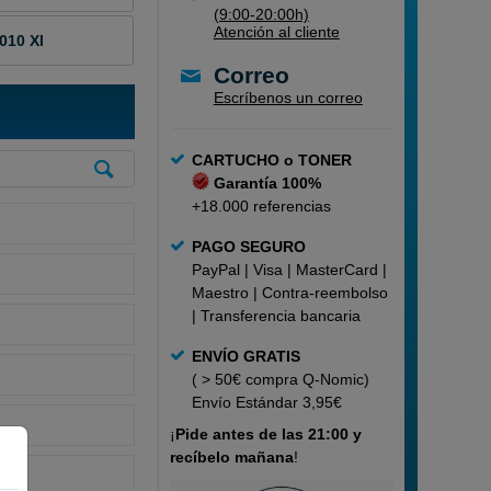
(9:00-20:00h)
Atención al cliente
010 XI
Correo
Escríbenos un correo
CARTUCHO o TONER
Garantía 100%
+18.000 referencias
PAGO SEGURO
PayPal | Visa | MasterCard |
Maestro | Contra-reembolso
| Transferencia bancaria
ENVÍO GRATIS
( > 50€ compra Q-Nomic)
Envío Estándar 3,95€
¡
Pide
antes de las 21:00 y
recíbelo mañana
!