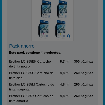
Pack ahorro
Este pack contiene 4 productos:
Brother LC-985BK Cartucho
8,7 ml
300 páginas
de tinta negro
Brother LC-985C Cartucho de
4,8 ml
260 páginas
tinta cian
Brother LC-985M Cartucho de
4,8 ml
260 páginas
tinta magenta
Brother LC-985Y Cartucho de
4,8 ml
260 páginas
tinta amarillo