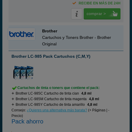
RECIBE EN MÁS DE 24H
comprar >
Brother
Cartuchos y Toners Brother - Brother
Original
Brother LC-985 Pack Cartuchos (C,M,Y)
Cartuchos de tinta o toners que contiene el pack:
Brother LC-985C Cartucho de tinta cian
4,8 ml
Brother LC-985M Cartucho de tinta magenta
4,8 ml
Brother LC-985Y Cartucho de tinta amarillo
4,8 ml
Consejo:
¿Quieres una alternativa más barata?
(+ Páginas | -
Precio)
Pack ahorro