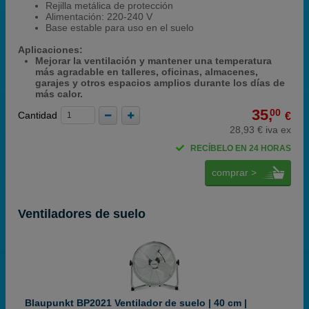
Rejilla metálica de protección
Alimentación: 220-240 V
Base estable para uso en el suelo
Aplicaciones:
Mejorar la ventilación y mantener una temperatura
más agradable en talleres, oficinas, almacenes,
garajes y otros espacios amplios durante los días de
más calor.
35,
00
Cantidad
€
28,93 € iva ex
RECÍBELO EN 24 HORAS
comprar >
Ventiladores de suelo
Blaupunkt BP2021 Ventilador de suelo | 40 cm |