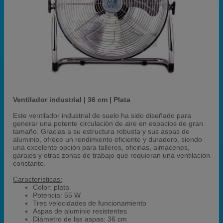
Ventilador industrial | 36 cm | Plata
Este ventilador industrial de suelo ha sido diseñado para
generar una potente circulación de aire en espacios de gran
tamaño. Gracias a su estructura robusta y sus aspas de
aluminio, ofrece un rendimiento eficiente y duradero, siendo
una excelente opción para talleres, oficinas, almacenes,
garajes y otras zonas de trabajo que requieran una ventilación
constante.
Características:
Color: plata
Potencia: 55 W
Tres velocidades de funcionamiento
Aspas de aluminio resistentes
Diámetro de las aspas: 36 cm