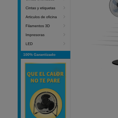
Cintas y etiquetas
Articulos de oficina
Filamentos 3D
Impresoras
LED
100% Garantizado