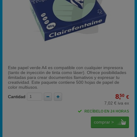
Este papel verde A4 es compatible con cualquier impresora
(tanto de inyección de tinta como láser). Ofrece posibilidades
ilimitadas para crear documentos llamativos y expresar tu
creatividad. Este paquete contiene 500 hojas de papel de
color multiusos.
8,
50
Cantidad
€
7,02 € iva ex
RECÍBELO EN 24 HORAS
comprar >