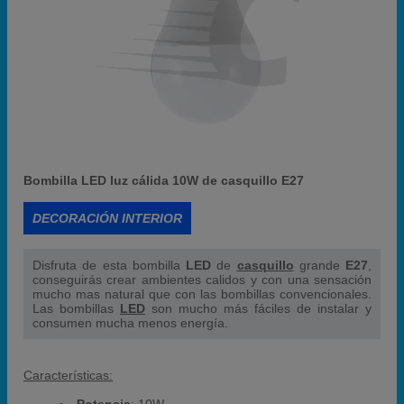
Bombilla LED luz cálida 10W de casquillo E27
DECORACIÓN INTERIOR
Disfruta de esta bombilla
LED
de
casquillo
grande
E27
,
conseguirás crear ambientes calidos y con una sensación
mucho mas natural que con las bombillas convencionales.
Las bombillas
LED
son mucho más fáciles de instalar y
consumen mucha menos energía.
Características: