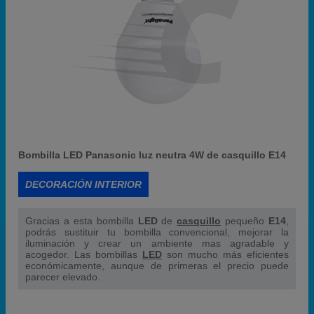
Bombilla LED Panasonic luz neutra 4W de casquillo E14
DECORACIÓN INTERIOR
Gracias a esta bombilla
LED
de
casquillo
pequeño
E14
,
podrás sustituir tu bombilla convencional, mejorar la
iluminación y crear un ambiente mas agradable y
acogedor. Las bombillas
LED
son mucho más eficientes
económicamente, aunque de primeras el precio puede
parecer elevado.