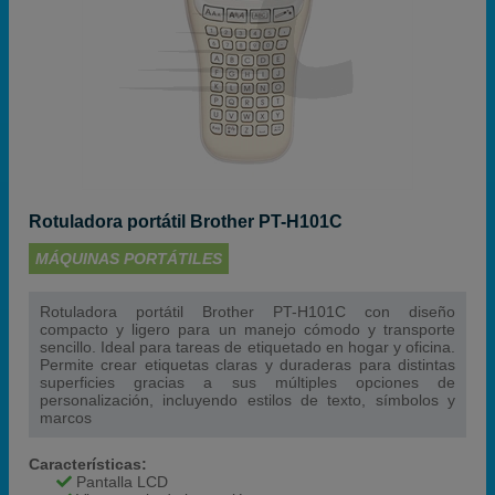
Rotuladora portátil Brother PT-H101C
MÁQUINAS PORTÁTILES
Rotuladora portátil Brother PT-H101C con diseño
compacto y ligero para un manejo cómodo y transporte
sencillo. Ideal para tareas de etiquetado en hogar y oficina.
Permite crear etiquetas claras y duraderas para distintas
superficies gracias a sus múltiples opciones de
personalización, incluyendo estilos de texto, símbolos y
marcos
Características:
Pantalla LCD