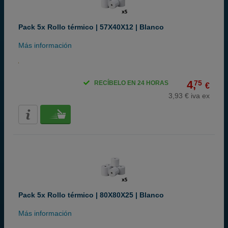
Pack 5x Rollo térmico | 57X40X12 | Blanco
Más información
4,
75
RECÍBELO EN 24 HORAS
€
3,93 € iva ex
Pack 5x Rollo térmico | 80X80X25 | Blanco
Más información