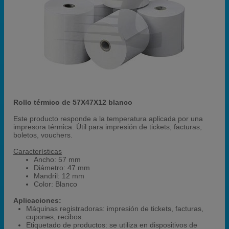
Rollo térmico de 57X47X12 blanco
Este producto responde a la temperatura aplicada por una
impresora térmica. Útil para impresión de tickets, facturas,
boletos, vouchers.
Características
Ancho: 57 mm
Diámetro: 47 mm
Mandril: 12 mm
Color: Blanco
Aplicaciones:
Máquinas registradoras: impresión de tickets, facturas,
cupones, recibos.
Etiquetado de productos: se utiliza en dispositivos de