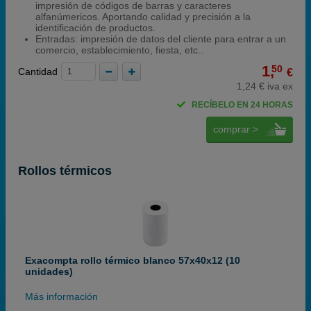
impresión de códigos de barras y caracteres
alfanúmericos. Aportando calidad y precisión a la
identificación de productos.
Entradas: impresión de datos del cliente para entrar a un
comercio, establecimiento, fiesta, etc..
1,
50
Cantidad
€
1,24 € iva ex
RECÍBELO EN 24 HORAS
comprar >
Rollos térmicos
Exacompta rollo térmico blanco 57x40x12 (10
unidades)
Más información