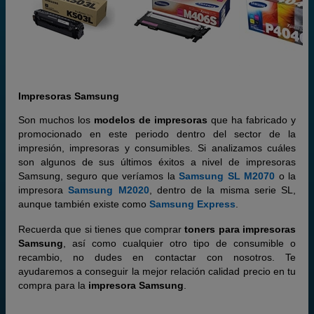
Impresoras Samsung
Son muchos los
modelos de impresoras
que ha fabricado y
promocionado en este periodo dentro del sector de la
impresión, impresoras y consumibles. Si analizamos cuáles
son algunos de sus últimos éxitos a nivel de impresoras
Samsung, seguro que veríamos la
Samsung SL M2070
o la
impresora
Samsung M2020
, dentro de la misma serie SL,
aunque también existe como
Samsung Express
.
Recuerda que si tienes que comprar
toners para impresoras
Samsung
, así como cualquier otro tipo de consumible o
recambio, no dudes en contactar con nosotros. Te
ayudaremos a conseguir la mejor relación calidad precio en tu
compra para la
impresora Samsung
.