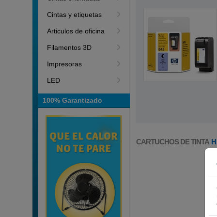
Cintas y etiquetas
Articulos de oficina
Filamentos 3D
Impresoras
LED
100% Garantizado
CARTUCHOS DE TINTA
H