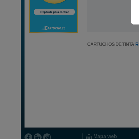
CARTUCHOS DE TINTA
R
Mapa web