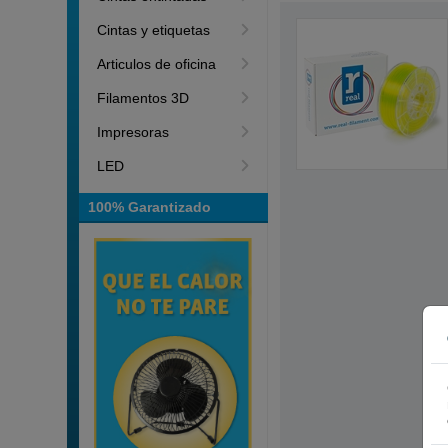
Cintas y etiquetas
Articulos de oficina
Filamentos 3D
Impresoras
LED
100% Garantizado