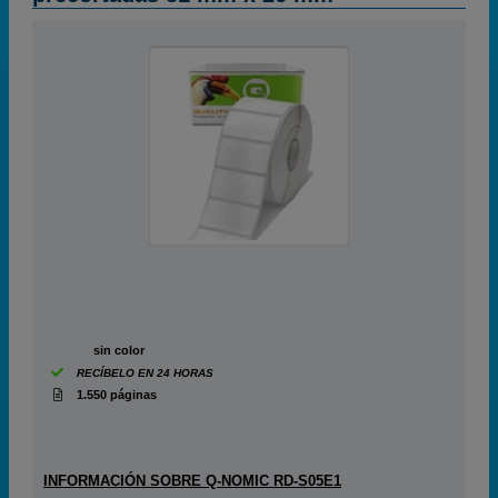
ABC
sin color
RECÍBELO EN 24 HORAS
1.550 páginas
INFORMACIÓN SOBRE Q-NOMIC RD-S05E1